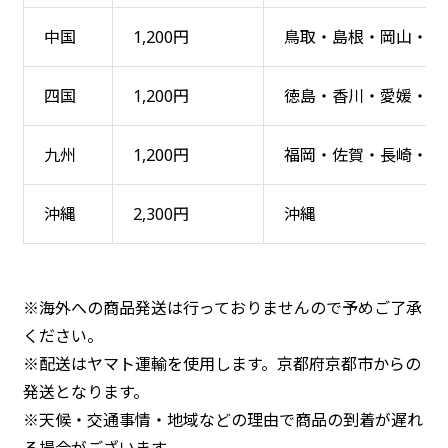
中国
1,200円
鳥取・島根・岡山・広
四国
1,200円
徳島・香川・愛媛・高
九州
1,200円
福岡・佐賀・長崎・熊
沖縄
2,300円
沖縄
※海外への商品発送は行っておりませんので予めご了承
ください。
※配送はヤマト運輸を使用します。京都府京都市からの
発送となります。
※天候・交通事情・地域などの理由で商品の到着が遅れ
る場合がございます。