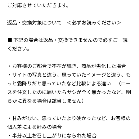
ご対応させていただきます。
返品・交換対象について ＜必ずお読みください＞
■ 下記の場合は返品・交換できませんので必ずご一読
ください。
・お客様のご都合で不在が続き、商品が劣化した場合
・サイトの写真と違う、思っていたイメージと違う、も
っと霜降りだと思っていたなど比較による違い （ロー
スを注文したのに届いたらサシが全く無かったなど、明
らかに異なる場合は該当しません）
・甘みがない、思っていたより硬かったなど、お客様の
個人差による好みの場合
・半分以上お召し上がりになられた場合