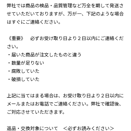
弊社では商品の検品・品質管理など万全を期して発送さ
せていただいておりますが、万が一、下記のような場合
はすぐにご連絡ください。
《重要》 必ずお受け取り日より２日以内にご連絡くだ
さい。
・届いた商品が注文したものと違う
・数量が足りない
・腐敗していた
・破損していた
上記に当てはまる場合は、お受け取り日より２日以内に
メールまたはお電話でご連絡ください。弊社で確認後、
ご対応させていただきます。
返品・交換対象について ＜必ずお読みください＞