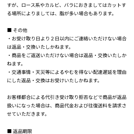
すが、ロース系やカルビ、バラにおきましてはカットす
る場所によりましては、脂が多い場合もあります。
■ その他
・お受け取り日より２日以内にご連絡いただけない場合
は返品・交換いたしかねます。
・商品をご返送いただけない場合は返品・交換いたしか
ねます。
・交通事情・天災等によるやむを得ない配達遅延を理由
にした返品・交換はお受けいたしかねます。
お客様都合による代引き受け取り拒否などで商品が返品
扱いになった場合は、商品代金および往復送料を請求さ
せていただきます。
■ 返品期限