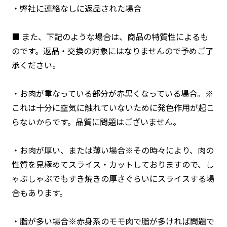
・弊社に連絡なしに返品された場合
■ また、下記のような場合は、商品の特質性によるも
のです。返品・交換の対象にはなりませんので予めご了
承ください。
・お肉が重なっている部分が赤黒くなっている場合。※
これは十分に空気に触れていないために発色作用が起こ
らないからです。品質に問題はございません。
・お肉が厚い、または薄い場合※その時々により、肉の
性質を見極めてスライス・カットしておりますので、し
ゃぶしゃぶでもすき焼きの厚さぐらいにスライスする場
合もあります。
・脂が多い場合※赤身系のモモ肉で脂が多ければ問題で