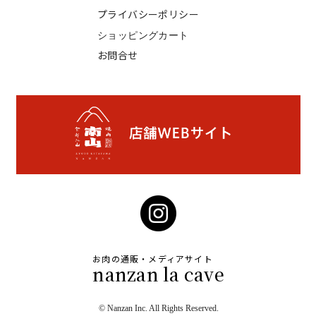
プライバシーポリシー
ショッピングカート
お問合せ
お肉の通販・メディアサイト
nanzan la cave
© Nanzan Inc. All Rights Reserved.