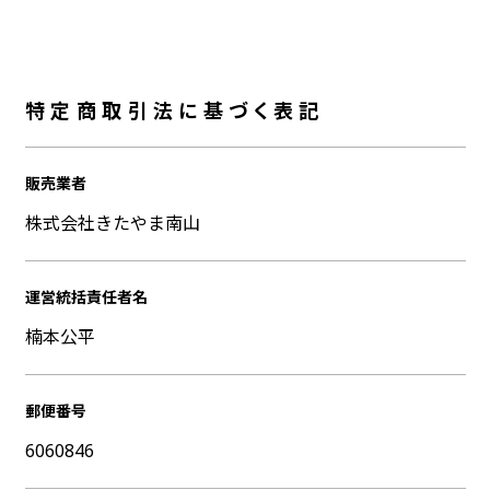
特定商取引法に基づく表記
販売業者
株式会社きたやま南山
運営統括責任者名
楠本公平
郵便番号
6060846