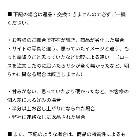
■ 下記の場合は返品・交換できませんので必ずご一読
ください。
・お客様のご都合で不在が続き、商品が劣化した場合
・サイトの写真と違う、思っていたイメージと違う、も
っと霜降りだと思っていたなど比較による違い （ロー
スを注文したのに届いたらサシが全く無かったなど、明
らかに異なる場合は該当しません）
・甘みがない、思っていたより硬かったなど、お客様の
個人差による好みの場合
・半分以上お召し上がりになられた場合
・弊社に連絡なしに返品された場合
■ また、下記のような場合は、商品の特質性によるも