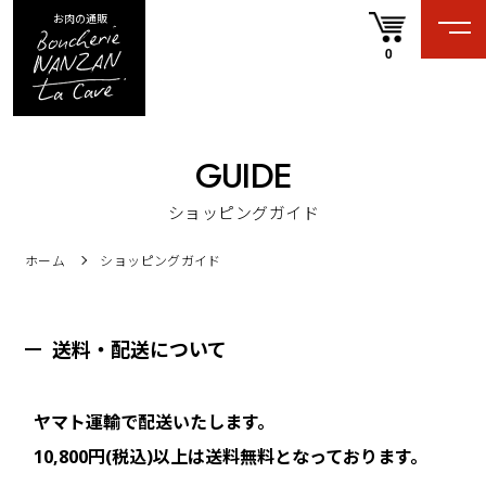
お肉の通販
0
GUIDE
ショッピングガイド
ホーム
ショッピングガイド
送料・配送について
ヤマト運輸で配送いたします。
10,800円(税込)以上は送料無料となっております。