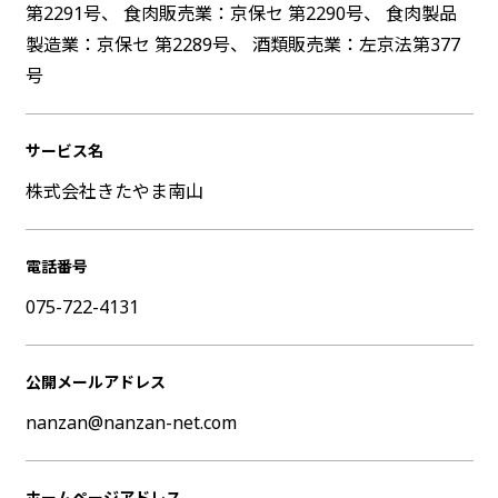
第2291号、 食肉販売業：京保セ 第2290号、 食肉製品
製造業：京保セ 第2289号、 酒類販売業：左京法第377
号
サービス名
株式会社きたやま南山
電話番号
075-722-4131
公開メールアドレス
nanzan@nanzan-net.com
ホームページアドレス