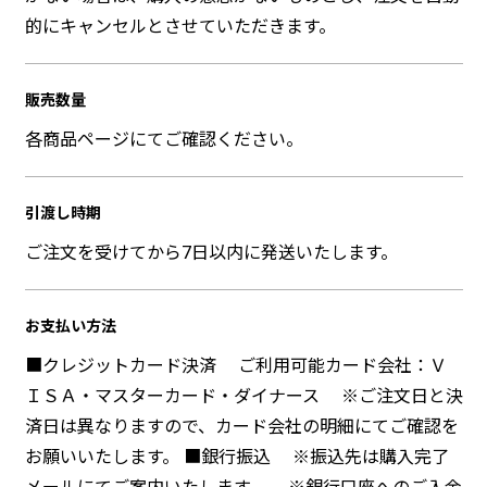
的にキャンセルとさせていただきます。
販売数量
各商品ページにてご確認ください。
引渡し時期
ご注文を受けてから7日以内に発送いたします。
お支払い方法
■クレジットカード決済 ご利用可能カード会社：Ｖ
ＩＳＡ・マスターカード・ダイナース ※ご注文日と決
済日は異なりますので、カード会社の明細にてご確認を
お願いいたします。 ■銀行振込 ※振込先は購入完了
メールにてご案内いたします。 ※銀行口座へのご入金