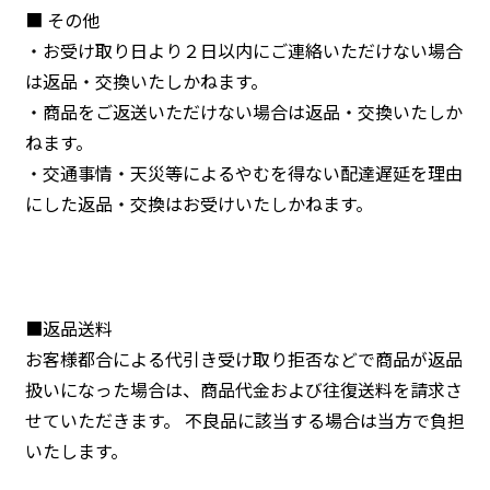
■ その他
・お受け取り日より２日以内にご連絡いただけない場合
は返品・交換いたしかねます。
・商品をご返送いただけない場合は返品・交換いたしか
ねます。
・交通事情・天災等によるやむを得ない配達遅延を理由
にした返品・交換はお受けいたしかねます。
■返品送料
お客様都合による代引き受け取り拒否などで商品が返品
扱いになった場合は、商品代金および往復送料を請求さ
せていただきます。 不良品に該当する場合は当方で負担
いたします。