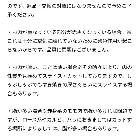
のです。返品・交換の対象にはなりませんので予めご了
承ください。
・お肉が重なっている部分が赤黒くなっている場合。※
これは十分に空気に触れていないために発色作用が起こ
らないからです。品質に問題はございません。
・お肉が厚い、または薄い場合※その時々により、肉の
性質を見極めてスライス・カットしておりますので、し
ゃぶしゃぶでもすき焼きの厚さぐらいにスライスする場
合もあります。
・脂が多い場合※赤身系のモモ肉で脂が多ければ問題で
すが、ロース系やカルビ、バラにおきましてはカットす
る場所によりましては、脂が多い場合もあります。