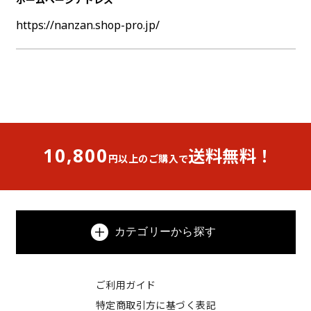
https://nanzan.shop-pro.jp/
10,800
送料無料！
円以上のご購入で
カテゴリーから探す
ご利用ガイド
特定商取引方に基づく表記