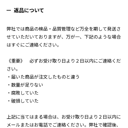
返品について
弊社では商品の検品・品質管理など万全を期して発送さ
せていただいておりますが、万が一、下記のような場合
はすぐにご連絡ください。
《重要》 必ずお受け取り日より２日以内にご連絡くだ
さい。
・届いた商品が注文したものと違う
・数量が足りない
・腐敗していた
・破損していた
上記に当てはまる場合は、お受け取り日より２日以内に
メールまたはお電話でご連絡ください。弊社で確認後、