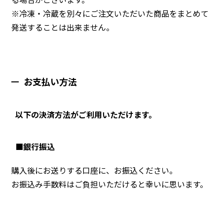
※冷凍・冷蔵を別々にご注文いただいた商品をまとめて
発送することは出来ません。
お支払い方法
以下の決済方法がご利用いただけます。
■銀行振込
購入後にお送りする口座に、お振込ください。
お振込み手数料はご負担いただけると幸いに思います。