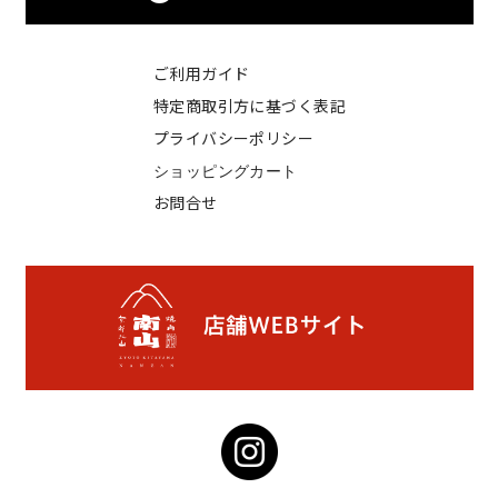
ご利用ガイド
特定商取引方に基づく表記
プライバシーポリシー
ショッピングカート
お問合せ