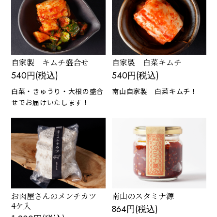
自家製 キムチ盛合せ
自家製 白菜キムチ
540円(税込)
540円(税込)
白菜・きゅうり・大根の盛合
南山自家製 白菜キムチ！
せでお届けいたします！
お肉屋さんのメンチカツ
南山のスタミナ源
4ケ入
864円(税込)