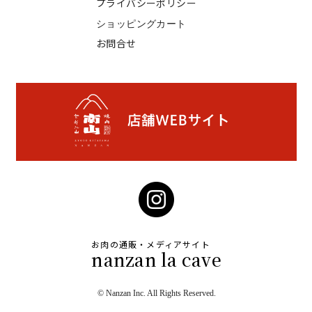
プライバシーポリシー
ショッピングカート
お問合せ
お肉の通販・メディアサイト
nanzan la cave
© Nanzan Inc. All Rights Reserved.