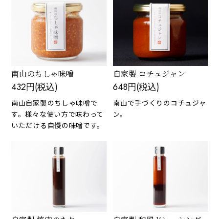
南山のちしゃ味噌
自家製 コチュジャン
432円(税込)
648円(税込)
南山自家製のちしゃ味噌で
南山で手づくりのコチュジャ
す。様々な使い方で味わって
ン。
いただける自慢の味噌です。