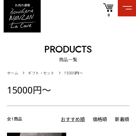
お肉の通販
0
PRODUCTS
商品一覧
ホーム
ギフト・セット
15000円〜
15000円〜
全1商品
おすすめ順
価格順
新着順