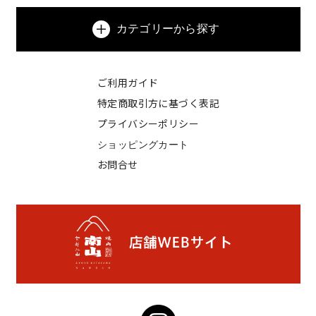
カテゴリーから探す
ご利用ガイド
特定商取引方に基づく表記
プライバシーポリシー
ショッピングカート
お問合せ