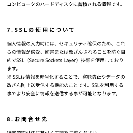
コンピュータのハードディスクに蓄積される情報です。
7.SSLの使用について
個人情報の入力時には、セキュリティ確保のため、これ
らの情報が傍受、妨害または改ざんされることを防ぐ目
的でSSL（Secure Sockets Layer）技術を使用しており
ます。
※ SSLは情報を暗号化することで、盗聴防止やデータの
改ざん防止送受信する機能のことです。SSLを利用する
事でより安全に情報を送信する事が可能となります。
8.お問合せ先
特定商取引法に基づく表記をご覧ください。