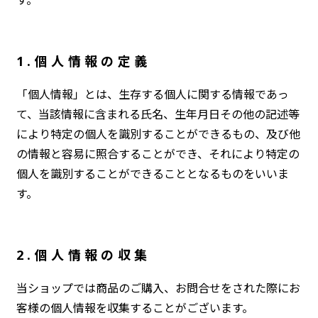
1.個人情報の定義
「個人情報」とは、生存する個人に関する情報であっ
て、当該情報に含まれる氏名、生年月日その他の記述等
により特定の個人を識別することができるもの、及び他
の情報と容易に照合することができ、それにより特定の
個人を識別することができることとなるものをいいま
す。
2.個人情報の収集
当ショップでは商品のご購入、お問合せをされた際にお
客様の個人情報を収集することがございます。