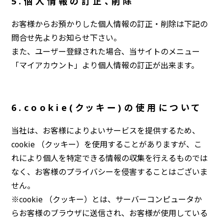
5.個人情報の訂正、削除
お客様からお預かりした個人情報の訂正・削除は下記の
問合せ先よりお知らせ下さい。
また、ユーザー登録された場合、当サイトのメニュー
「マイアカウント」より個人情報の訂正が出来ます。
6.cookie(クッキー)の使用について
当社は、お客様によりよいサービスを提供するため、
cookie （クッキー）を使用することがありますが、こ
れにより個人を特定できる情報の収集を行えるものでは
なく、お客様のプライバシーを侵害することはございま
せん。
※cookie （クッキー）とは、サーバーコンピュータか
らお客様のブラウザに送信され、お客様が使用している