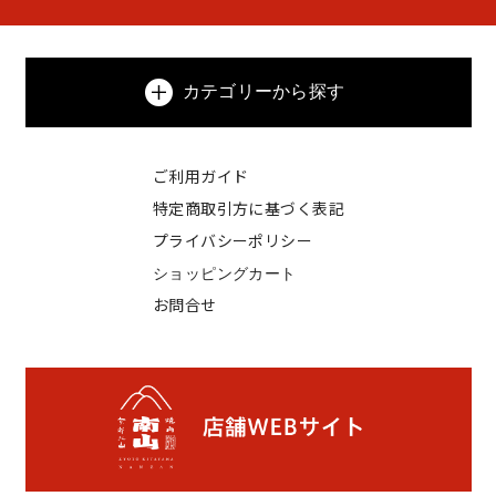
カテゴリーから探す
ご利用ガイド
特定商取引方に基づく表記
プライバシーポリシー
ショッピングカート
お問合せ