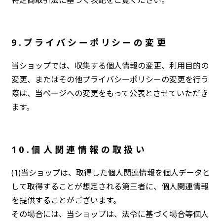
9.プライバシーポリシーの変更
当ショップでは、収集する個人情報の変更、利用目的の
変更、またはその他プライバシーポリシーの変更を行う
際は、当ページへの変更をもって公表とさせていただき
ます。
10.個人関連情報の取扱い
(1)当ショップは、取得した個人関連情報を個人データと
して取得することが想定される第三者に、個人関連情報
を提供することがございます。
その場合には、当ショップは、法令に基づく場合等個人