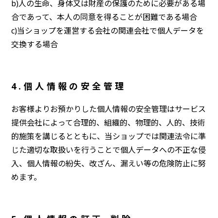
b)人の生命、身体又は財産の保護のために必要がある場
合であって、本人の同意を得ることが困難である場合
c)当ショップを運営する会社の関連会社で個人データを
交換する場合
4.個人情報の安全管理
お客様よりお預かりした個人情報の安全管理はサービス
提供会社によって合理的、組織的、物理的、人的、技術
的施策を講じるとともに、当ショップでは関連法令に準
じた適切な取扱いを行うことで個人データへの不正な侵
入、個人情報の紛失、改ざん、漏えい等の危険防止に努
めます。