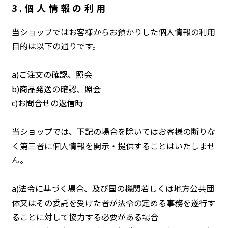
3.個人情報の利用
当ショップではお客様からお預かりした個人情報の利用
目的は以下の通りです。
a)ご注文の確認、照会
b)商品発送の確認、照会
c)お問合せの返信時
当ショップでは、下記の場合を除いてはお客様の断りな
く第三者に個人情報を開示・提供することはいたしませ
ん。
a)法令に基づく場合、及び国の機関若しくは地方公共団
体又はその委託を受けた者が法令の定める事務を遂行す
ることに対して協力する必要がある場合