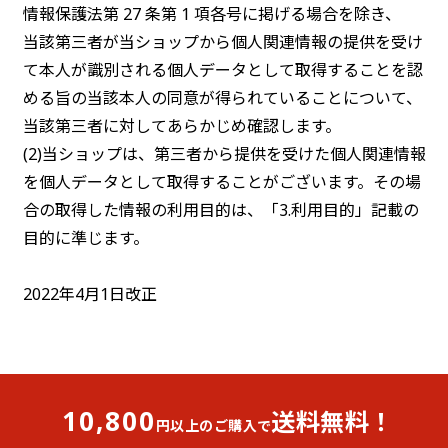
情報保護法第 27 条第 1 項各号に掲げる場合を除き、
当該第三者が当ショップから個人関連情報の提供を受け
て本人が識別される個人データとして取得することを認
める旨の当該本人の同意が得られていることについて、
当該第三者に対してあらかじめ確認します。
(2)当ショップは、第三者から提供を受けた個人関連情報
を個人データとして取得することがございます。その場
合の取得した情報の利用目的は、「3.利用目的」記載の
目的に準じます。
2022年4月1日改正
10,800
送料無料！
円以上のご購入で