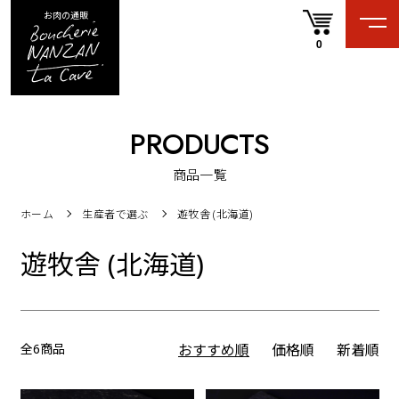
お肉の通販
0
PRODUCTS
商品一覧
ホーム
生産者で選ぶ
遊牧舎 (北海道)
遊牧舎 (北海道)
全6商品
おすすめ順
価格順
新着順