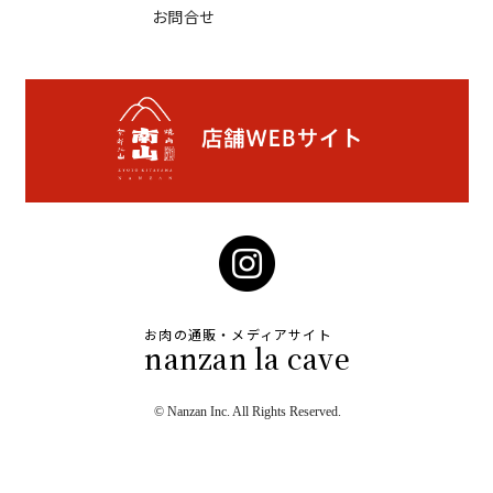
お問合せ
お肉の通販・メディアサイト
nanzan la cave
© Nanzan Inc. All Rights Reserved.