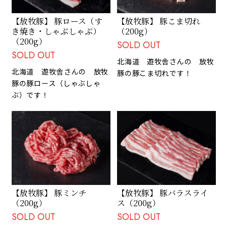
【放牧豚】 豚ロース（す
【放牧豚】 豚こま切れ
き焼き・しゃぶしゃぶ）
（200g）
（200g）
SOLD OUT
SOLD OUT
北海道 遊牧舎さんの 放牧
北海道 遊牧舎さんの 放牧
豚の豚こま切れです！
豚の豚ロース（しゃぶしゃ
ぶ）です！
【放牧豚】 豚ミンチ
【放牧豚】 豚バラスライ
（200g）
ス（200g）
SOLD OUT
SOLD OUT