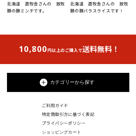
北海道 遊牧舎さんの 放牧
北海道 遊牧舎さんの 放牧
豚の豚ミンチです。
豚の豚バラスライスです！
10,800
送料無料！
円以上のご購入で
カテゴリーから探す
ご利用ガイド
特定商取引方に基づく表記
プライバシーポリシー
ショッピングカート