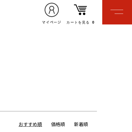
カートを見る
0
マイページ
おすすめ順
価格順
新着順