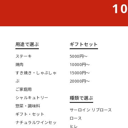
10
用途で選ぶ
ギフトセット
ステーキ
5000円〜
焼肉
10000円〜
すき焼き・しゃぶしゃ
15000円〜
ぶ
20000円〜
ご家庭用
シャルキュトリー
種類で選ぶ
惣菜・調味料
サーロイン リブロース
ギフト・セット
ロース
ナチュラルワインセッ
ヒレ