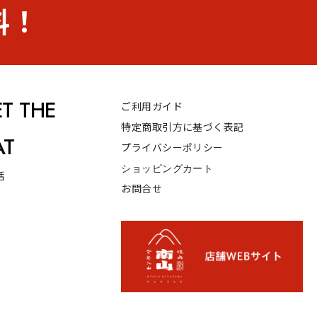
料！
T THE
ご利用ガイド
特定商取引方に基づく表記
AT
プライバシーポリシー
ショッピングカート
話
お問合せ