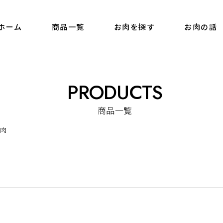
ホーム
商品一覧
お肉を探す
お肉の話
PRODUCTS
商品一覧
焼肉